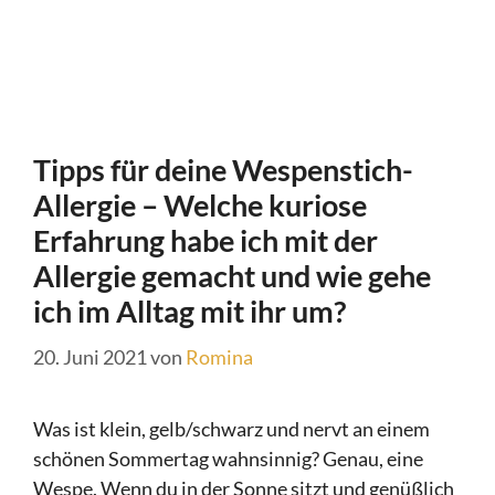
Tipps für deine Wespenstich-
Allergie – Welche kuriose
Erfahrung habe ich mit der
Allergie gemacht und wie gehe
ich im Alltag mit ihr um?
20. Juni 2021
von
Romina
Was ist klein, gelb/schwarz und nervt an einem
schönen Sommertag wahnsinnig? Genau, eine
Wespe. Wenn du in der Sonne sitzt und genüßlich