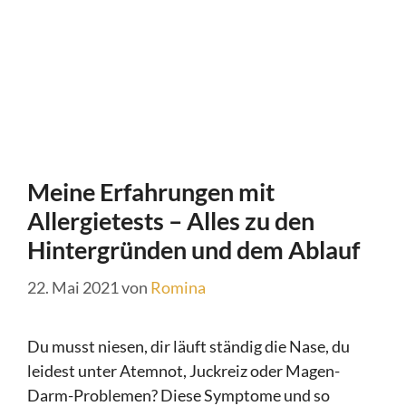
Meine Erfahrungen mit
Allergietests – Alles zu den
Hintergründen und dem Ablauf
22. Mai 2021
von
Romina
Du musst niesen, dir läuft ständig die Nase, du
leidest unter Atemnot, Juckreiz oder Magen-
Darm-Problemen? Diese Symptome und so