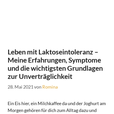
Leben mit Laktoseintoleranz –
Meine Erfahrungen, Symptome
und die wichtigsten Grundlagen
zur Unverträglichkeit
28. Mai 2021
von
Romina
Ein Eis hier, ein Milchkaffee da und der Joghurt am
Morgen gehören für dich zum Alltag dazu und