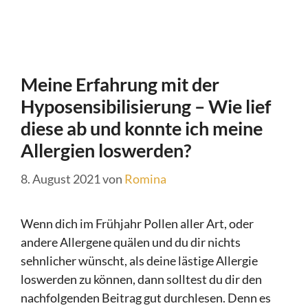
Meine Erfahrung mit der
Hyposensibilisierung – Wie lief
diese ab und konnte ich meine
Allergien loswerden?
8. August 2021
von
Romina
Wenn dich im Frühjahr Pollen aller Art, oder
andere Allergene quälen und du dir nichts
sehnlicher wünscht, als deine lästige Allergie
loswerden zu können, dann solltest du dir den
nachfolgenden Beitrag gut durchlesen. Denn es