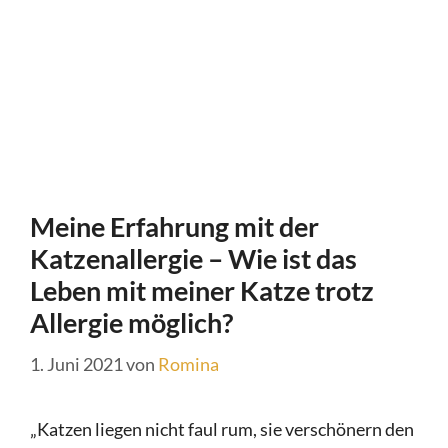
Meine Erfahrung mit der
Katzenallergie – Wie ist das
Leben mit meiner Katze trotz
Allergie möglich?
1. Juni 2021
von
Romina
„Katzen liegen nicht faul rum, sie verschönern den