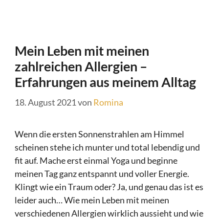
Mein Leben mit meinen
zahlreichen Allergien –
Erfahrungen aus meinem Alltag
18. August 2021
von
Romina
Wenn die ersten Sonnenstrahlen am Himmel
scheinen stehe ich munter und total lebendig und
fit auf. Mache erst einmal Yoga und beginne
meinen Tag ganz entspannt und voller Energie.
Klingt wie ein Traum oder? Ja, und genau das ist es
leider auch… Wie mein Leben mit meinen
verschiedenen Allergien wirklich aussieht und wie