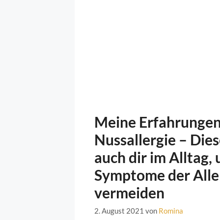
Meine Erfahrungen
Nussallergie – Dies
auch dir im Alltag, 
Symptome der Alle
vermeiden
2. August 2021
von
Romina