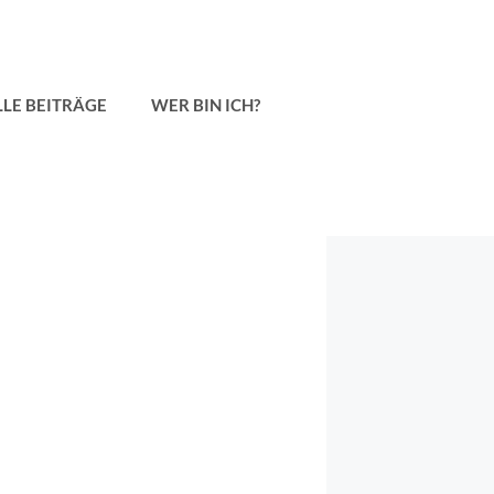
LLE BEITRÄGE
WER BIN ICH?